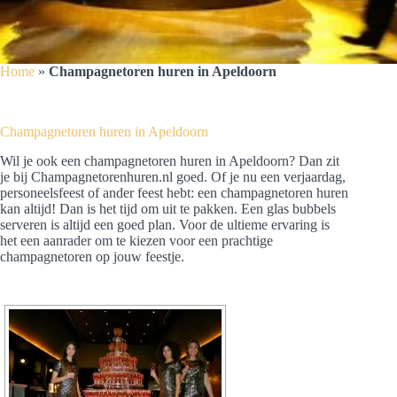
Home
»
Champagnetoren huren in Apeldoorn
Champagnetoren huren in Apeldoorn
Wil je ook een champagnetoren huren in Apeldoorn? Dan zit
je bij Champagnetorenhuren.nl goed. Of je nu een verjaardag,
personeelsfeest of ander feest hebt: een champagnetoren huren
kan altijd! Dan is het tijd om uit te pakken. Een glas bubbels
serveren is altijd een goed plan. Voor de ultieme ervaring is
het een aanrader om te kiezen voor een prachtige
champagnetoren op jouw feestje.