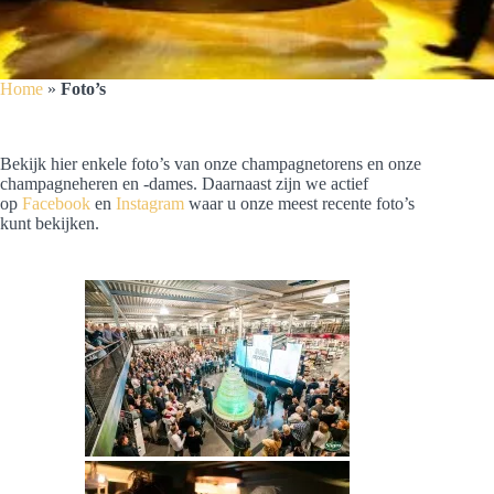
Home
»
Foto’s
Bekijk hier enkele foto’s van onze champagnetorens en onze
champagneheren en -dames. Daarnaast zijn we actief
op
Facebook
en
Instagram
waar u onze meest recente foto’s
kunt bekijken.