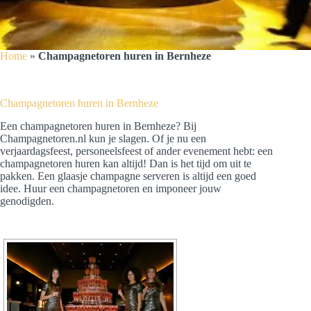
Home
»
Champagnetoren huren in Bernheze
Champagnetoren huren in Bernheze
Een champagnetoren huren in Bernheze? Bij
Champagnetoren.nl kun je slagen. Of je nu een
verjaardagsfeest, personeelsfeest of ander evenement hebt: een
champagnetoren huren kan altijd! Dan is het tijd om uit te
pakken. Een glaasje champagne serveren is altijd een goed
idee. Huur een champagnetoren en imponeer jouw
genodigden.