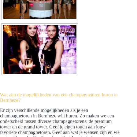
Wat zijn de mogelijkheden van een champagnetoren huren in
Bernheze?
Er zijn verschillende mogelijkheden als je een
champagnetoren in Bernheze wilt huren. Zo maken we een
onderscheid tussen diverse champagnetorens: de premium
tower en de grand tower. Geef je eigen touch aan jouw
favoriete champagnetoren. Geef aan wat je wensen zijn en we