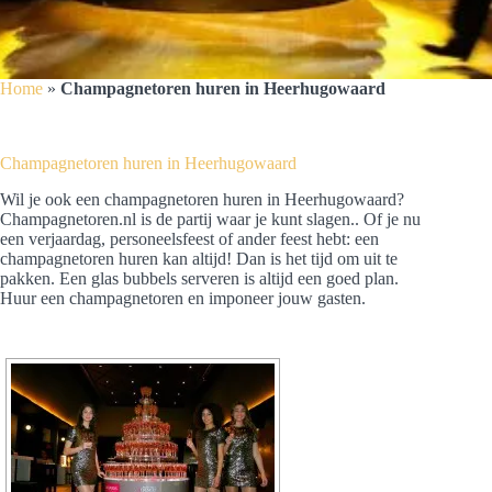
Home
»
Champagnetoren huren in Heerhugowaard
Champagnetoren huren in Heerhugowaard
Wil je ook een champagnetoren huren in Heerhugowaard?
Champagnetoren.nl is de partij waar je kunt slagen.. Of je nu
een verjaardag, personeelsfeest of ander feest hebt: een
champagnetoren huren kan altijd! Dan is het tijd om uit te
pakken. Een glas bubbels serveren is altijd een goed plan.
Huur een champagnetoren en imponeer jouw gasten.