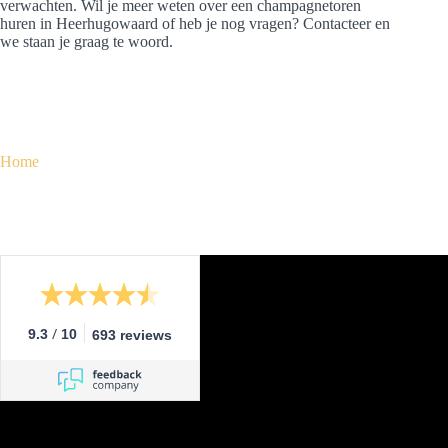
verwachten. Wil je meer weten over een champagnetoren
huren in Heerhugowaard of heb je nog vragen? Contacteer en
we staan je graag te woord.
Home
/
9.3
10
693 reviews