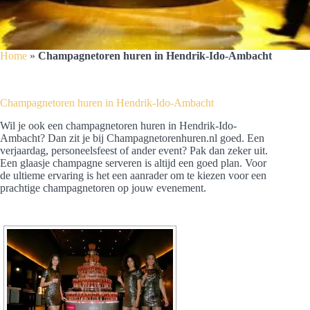
Home
»
Champagnetoren huren in Hendrik-Ido-Ambacht
Champagnetoren huren in Hendrik-Ido-Ambacht
Wil je ook een champagnetoren huren in Hendrik-Ido-
Ambacht? Dan zit je bij Champagnetorenhuren.nl goed. Een
verjaardag, personeelsfeest of ander event? Pak dan zeker uit.
Een glaasje champagne serveren is altijd een goed plan. Voor
de ultieme ervaring is het een aanrader om te kiezen voor een
prachtige champagnetoren op jouw evenement.