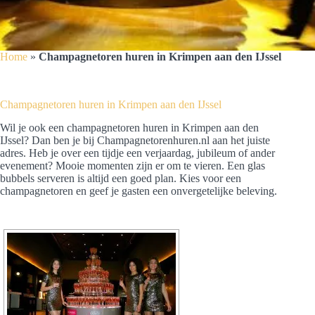
Home
»
Champagnetoren huren in Krimpen aan den IJssel
Champagnetoren huren in Krimpen aan den IJssel
Wil je ook een champagnetoren huren in Krimpen aan den
IJssel? Dan ben je bij Champagnetorenhuren.nl aan het juiste
adres. Heb je over een tijdje een verjaardag, jubileum of ander
evenement? Mooie momenten zijn er om te vieren. Een glas
bubbels serveren is altijd een goed plan. Kies voor een
champagnetoren en geef je gasten een onvergetelijke beleving.