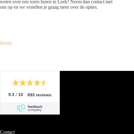
weten over een toren huren in Leek? Neem dan contact met
ons op en we vertellen je graag meer over de opties.
Home
/
9.3
10
693 reviews
Contact