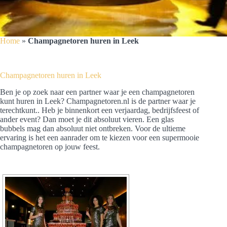
Home
»
Champagnetoren huren in Leek
Champagnetoren huren in Leek
Ben je op zoek naar een partner waar je een champagnetoren
kunt huren in Leek? Champagnetoren.nl is de partner waar je
terechtkunt.. Heb je binnenkort een verjaardag, bedrijfsfeest of
ander event? Dan moet je dit absoluut vieren. Een glas
bubbels mag dan absoluut niet ontbreken. Voor de ultieme
ervaring is het een aanrader om te kiezen voor een supermooie
champagnetoren op jouw feest.