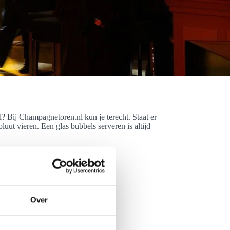
 Bij Champagnetoren.nl kun je terecht. Staat er
uut vieren. Een glas bubbels serveren is altijd
Over