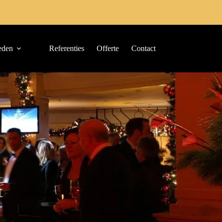
eden
Referenties
Offerte
Contact