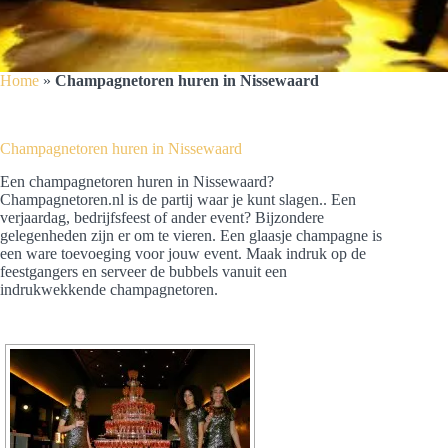
Home
»
Champagnetoren huren in Nissewaard
Champagnetoren huren in Nissewaard
Een champagnetoren huren in Nissewaard?
Champagnetoren.nl is de partij waar je kunt slagen.. Een
verjaardag, bedrijfsfeest of ander event? Bijzondere
gelegenheden zijn er om te vieren. Een glaasje champagne is
een ware toevoeging voor jouw event. Maak indruk op de
feestgangers en serveer de bubbels vanuit een
indrukwekkende champagnetoren.