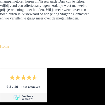
champagnetoren huren in Nissewaard? Dan kun je geheel
vrijblijvend een offerte aanvragen, zodat je weet met welke
prijs je rekening moet houden. Wil je meer weten over een
toren huren in Nissewaard of heb je nog vragen? Contacteer
en we vertellen je graag meer over de mogelijkheden.
Home
/
9.3
10
693 reviews