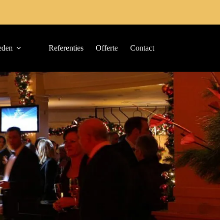
eden
Referenties
Offerte
Contact