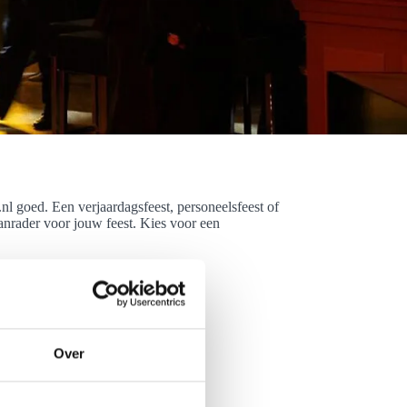
 goed. Een verjaardagsfeest, personeelsfeest of
aanrader voor jouw feest. Kies voor een
Over