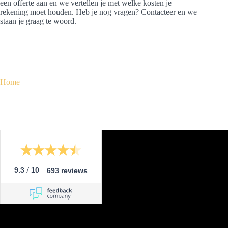
een offerte aan en we vertellen je met welke kosten je
rekening moet houden. Heb je nog vragen? Contacteer en we
staan je graag te woord.
Home
/
9.3
10
693 reviews