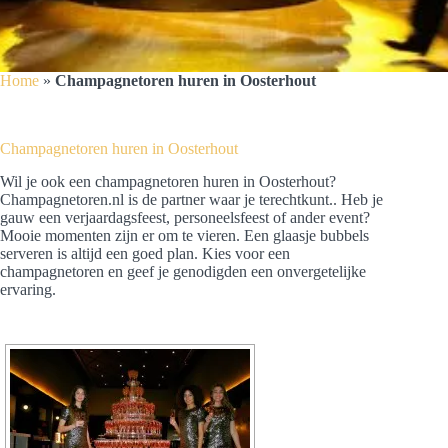
Home
»
Champagnetoren huren in Oosterhout
Champagnetoren huren in Oosterhout
Wil je ook een champagnetoren huren in Oosterhout?
Champagnetoren.nl is de partner waar je terechtkunt.. Heb je
gauw een verjaardagsfeest, personeelsfeest of ander event?
Mooie momenten zijn er om te vieren. Een glaasje bubbels
serveren is altijd een goed plan. Kies voor een
champagnetoren en geef je genodigden een onvergetelijke
ervaring.