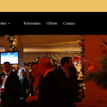
eden
Referenties
Offerte
Contact