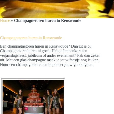
Home
»
Champagnetoren huren in Renswoude
Champagnetoren huren in Renswoude
Een champagnetoren huren in Renswoude? Dan zit je bij
Champagnetorenhuren.nl goed. Heb je binnenkort een
verjaardagsfeest, jubileum of ander evenement? Pak dan zeker
uit. Met een glas champagne maak je jouw feestje nog leuker.
Huur een champagnetoren en imponeer jouw genodigden.