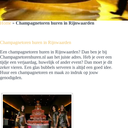
Home
»
Champagnetoren huren in Rijnwaarden
Champagnetoren huren in Rijnwaarden
Een champagnetoren huren in Rijnwaarden? Dan ben je bij
Champagnetorenhuren.nl aan het juiste adres. Heb je over een
tijdje een verjaardag, huwelijk of ander event? Dan moet je dit
zeker vieren. Een glas bubbels serveren is altijd een goed idee.
Huur een champagnetoren en maak zo indruk op jouw
genodigden.