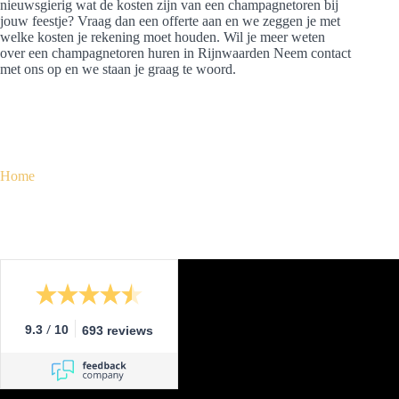
nieuwsgierig wat de kosten zijn van een champagnetoren bij
jouw feestje? Vraag dan een offerte aan en we zeggen je met
welke kosten je rekening moet houden. Wil je meer weten
over een champagnetoren huren in Rijnwaarden Neem contact
met ons op en we staan je graag te woord.
Home
/
9.3
10
693 reviews