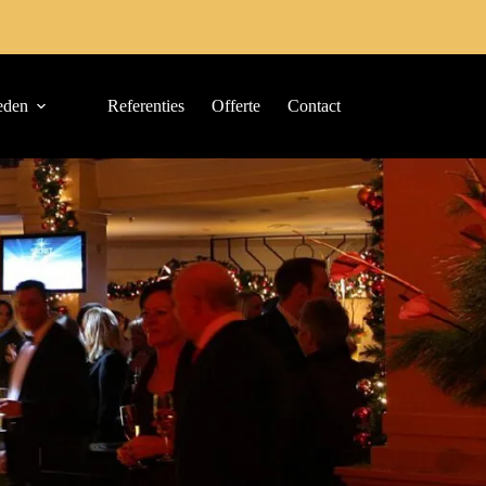
eden
Referenties
Offerte
Contact