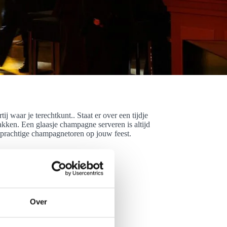
waar je terechtkunt.. Staat er over een tijdje
pakken. Een glaasje champagne serveren is altijd
n prachtige champagnetoren op jouw feest.
Over