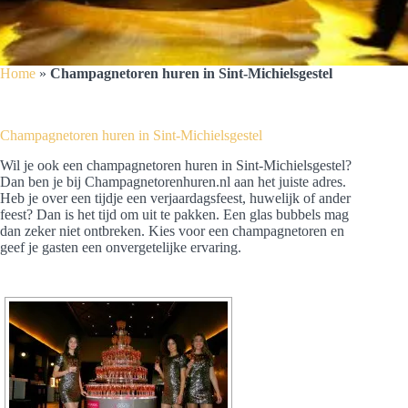
Home
»
Champagnetoren huren in Sint-Michielsgestel
Champagnetoren huren in Sint-Michielsgestel
Wil je ook een champagnetoren huren in Sint-Michielsgestel?
Dan ben je bij Champagnetorenhuren.nl aan het juiste adres.
Heb je over een tijdje een verjaardagsfeest, huwelijk of ander
feest? Dan is het tijd om uit te pakken. Een glas bubbels mag
dan zeker niet ontbreken. Kies voor een champagnetoren en
geef je gasten een onvergetelijke ervaring.