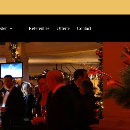
eden
Referenties
Offerte
Contact