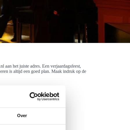
aan het juiste adres. Een verjaardagsfeest,
veren is altijd een goed plan. Maak indruk op de
Over