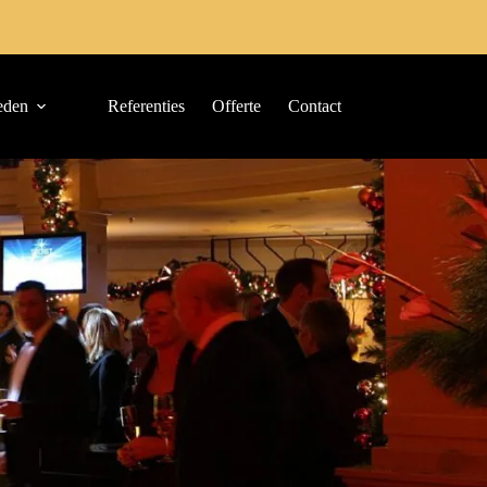
eden
Referenties
Offerte
Contact